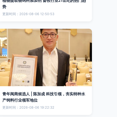
植物提取物饲料添加剂 畜牧行业21世纪的热门趋
势
更新时间：2026-08-06 12:50:53
青年闽商候选人 | 陈加成 科技引领，夯实特种水
产饲料行业领军地位
更新时间：2026-08-06 19:22:32