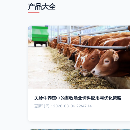
产品大全
关岭牛养殖中的畜牧渔业饲料应用与优化策略
更新时间：2026-08-06 22:47:14