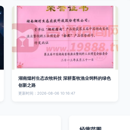
湖南烟村生态农牧科技 深耕畜牧渔业饲料的绿色
创新之路
更新时间：2026-08-06 10:16:47
经营范围