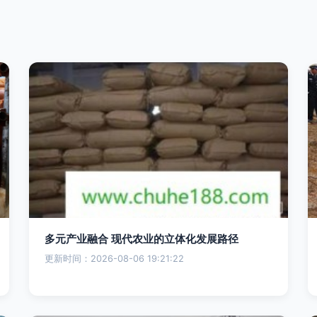
多元产业融合 现代农业的立体化发展路径
更新时间：2026-08-06 19:21:22