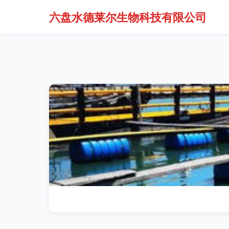
六盘水德莱尔生物科技有限公司