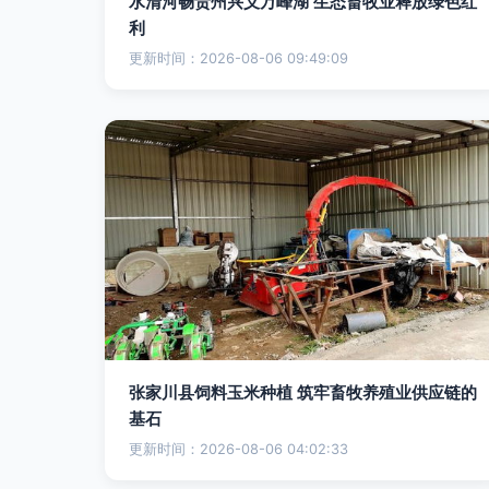
水清河畅贵州兴义万峰湖 生态畜牧业释放绿色红
利
更新时间：2026-08-06 09:49:09
张家川县饲料玉米种植 筑牢畜牧养殖业供应链的
基石
更新时间：2026-08-06 04:02:33