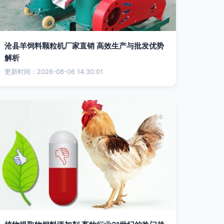
沧县羊饲料颗粒机厂家直销 高效生产与批发优势
解析
更新时间：2026-08-06 14:30:01