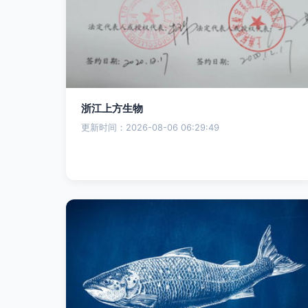
浙江上方生物
更新时间：2026-08-06 06:29:49