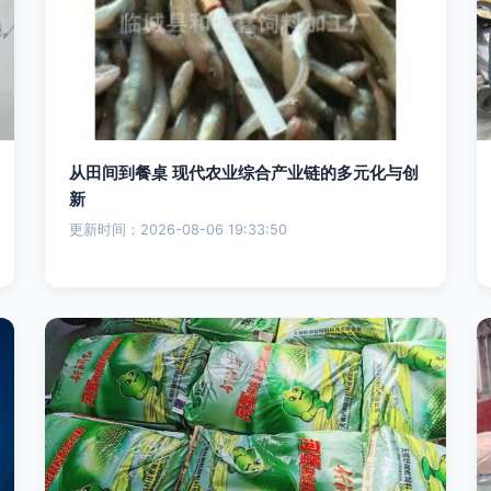
从田间到餐桌 现代农业综合产业链的多元化与创
新
更新时间：2026-08-06 19:33:50