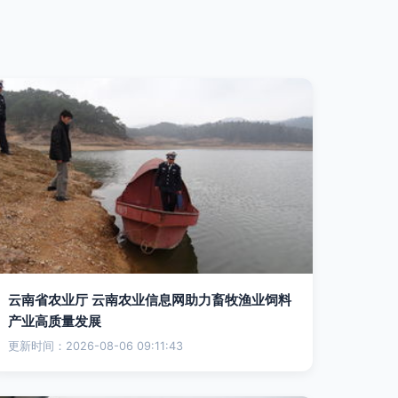
云南省农业厅 云南农业信息网助力畜牧渔业饲料
产业高质量发展
更新时间：2026-08-06 09:11:43