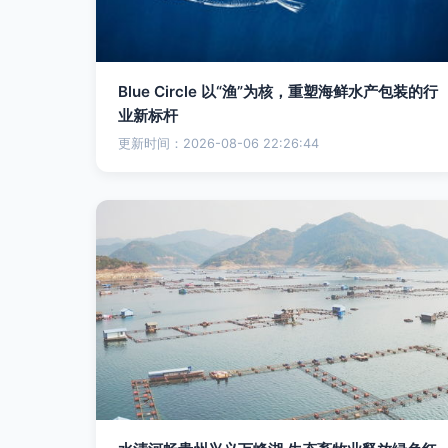
Blue Circle 以“渔”为核，重塑海鲜水产包装的行
业新标杆
更新时间：2026-08-06 22:26:44