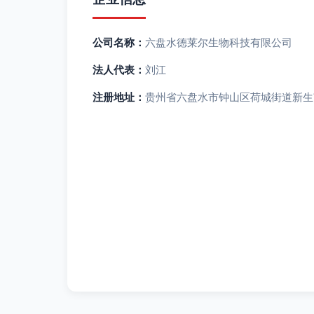
公司名称：
六盘水德莱尔生物科技有限公司
法人代表：
刘江
注册地址：
贵州省六盘水市钟山区荷城街道新生