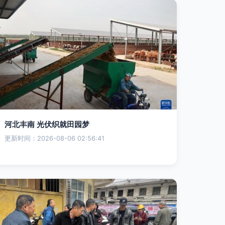
河北丰南 光伏织就田园梦
更新时间：2026-08-06 02:56:41