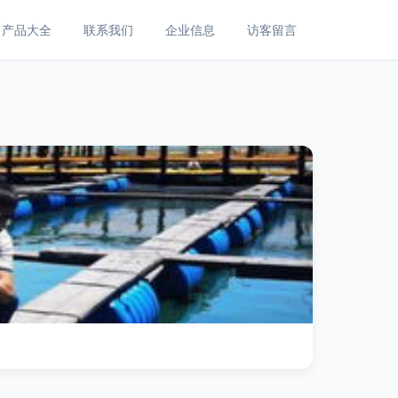
产品大全
联系我们
企业信息
访客留言