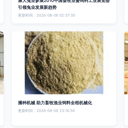
康大兔业参展2010中国畜牧业暨饲料工业展览会
引领兔业发展新趋势
更新时间：2026-08-06 02:37:30
播种机械 助力畜牧渔业饲料全程机械化
更新时间：2026-08-06 23:16:56