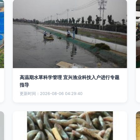
高温期水草科学管理 宜兴渔业科技入户进行专题
指导
更新时间：2026-08-06 04:29:40